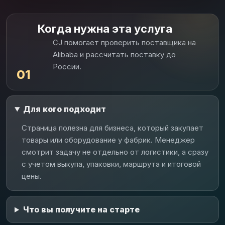
Когда нужна эта услуга
CJ помогает проверить поставщика на
Alibaba и рассчитать поставку до
России.
01
Для кого подходит
Страница полезна для бизнеса, который закупает
товары или оборудование у фабрик. Менеджер
смотрит задачу не отдельно от логистики, а сразу
с учетом выкупа, упаковки, маршрута и итоговой
цены.
Что вы получите на старте