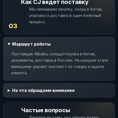
Как CJ ведет поставку
Мы связываем закупку, склад в Китае,
упаковку и доставку в один понятный
процесс.
03
Маршрут работы
Поставщик Alibaba, склад/отгрузка в Китае,
документы, доставка в Россию. На каждом этапе
менеджер держит контекст по товару и задаче
клиента.
На что обращаем внимание
Частые вопросы
Коротко по тому, что обычно важно