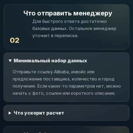
Что отправить менеджеру
Для быстрого ответа достаточно
базовых данных. Остальное менеджер
уточнит в переписке.
02
Минимальный набор данных
Отправьте ссылку Alibaba, инвойс или
предложение поставщика, количество и город
получения. Если каких-то параметров нет, можно
начать с фото, ссылки или короткого описания.
Что ускорит расчет