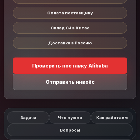
Оплата поставщику
Склад CJ в Китае
Доставка в Россию
Проверить поставку Alibaba
Отправить инвойс
Задача
Что нужно
Как работаем
Вопросы