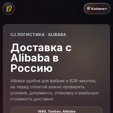
Кабинет
CJ ЛОГИСТИКА · ALIBABA
Доставка с
Alibaba в
Россию
Alibaba удобна для фабрик и B2B-закупок,
но перед оплатой важно проверить
условия, документы, упаковку и реальную
стоимость доставки.
1688, Taobao, Alibaba