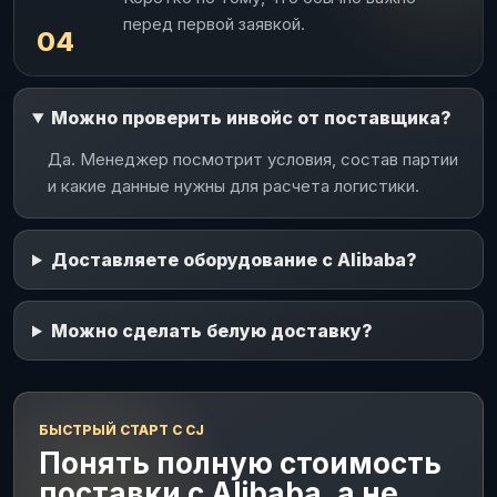
перед первой заявкой.
04
Можно проверить инвойс от поставщика?
Да. Менеджер посмотрит условия, состав партии
и какие данные нужны для расчета логистики.
Доставляете оборудование с Alibaba?
Можно сделать белую доставку?
БЫСТРЫЙ СТАРТ С CJ
Понять полную стоимость
поставки с Alibaba, а не