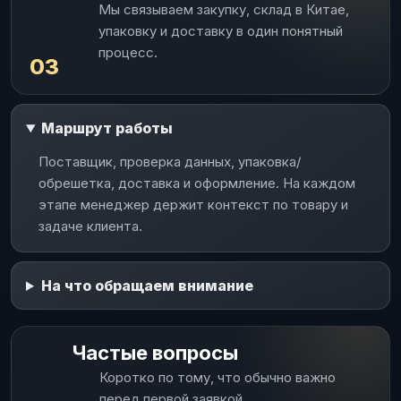
Мы связываем закупку, склад в Китае,
упаковку и доставку в один понятный
процесс.
03
Маршрут работы
Поставщик, проверка данных, упаковка/
обрешетка, доставка и оформление. На каждом
этапе менеджер держит контекст по товару и
задаче клиента.
На что обращаем внимание
Частые вопросы
Коротко по тому, что обычно важно
перед первой заявкой.