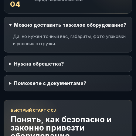
04
Можно доставить тяжелое оборудование?
Да, но нужен точный вес, габариты, фото упаковки
и условия отгрузки.
Нужна обрешетка?
Поможете с документами?
БЫСТРЫЙ СТАРТ С CJ
Понять, как безопасно и
законно привезти
оборудование.