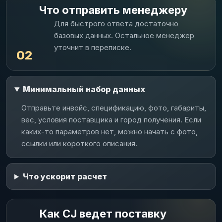
Что отправить менеджеру
Для быстрого ответа достаточно
базовых данных. Остальное менеджер
уточнит в переписке.
02
Минимальный набор данных
Отправьте инвойс, спецификацию, фото, габариты,
вес, условия поставщика и город получения. Если
каких-то параметров нет, можно начать с фото,
ссылки или короткого описания.
Что ускорит расчет
Как CJ ведет поставку