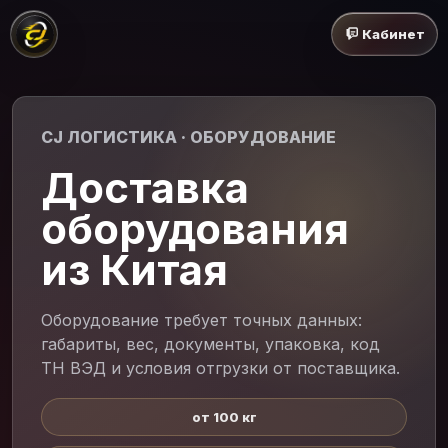
Кабинет
CJ ЛОГИСТИКА · ОБОРУДОВАНИЕ
Доставка
оборудования
из Китая
Оборудование требует точных данных:
габариты, вес, документы, упаковка, код
ТН ВЭД и условия отгрузки от поставщика.
от 100 кг