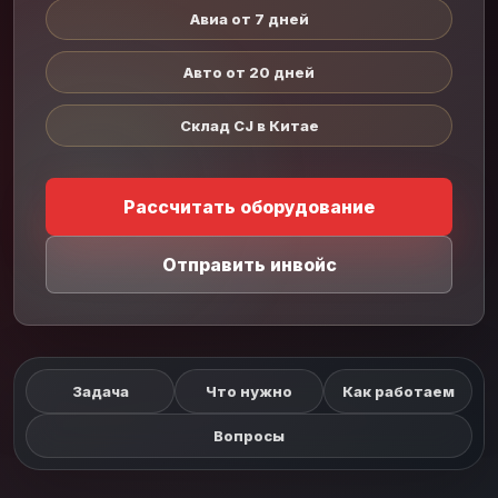
Авиа от 7 дней
Авто от 20 дней
Склад CJ в Китае
Рассчитать оборудование
Отправить инвойс
Задача
Что нужно
Как работаем
Вопросы