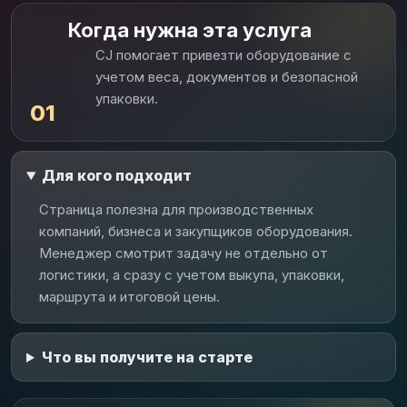
Когда нужна эта услуга
CJ помогает привезти оборудование с
учетом веса, документов и безопасной
упаковки.
01
Для кого подходит
Страница полезна для производственных
компаний, бизнеса и закупщиков оборудования.
Менеджер смотрит задачу не отдельно от
логистики, а сразу с учетом выкупа, упаковки,
маршрута и итоговой цены.
Что вы получите на старте