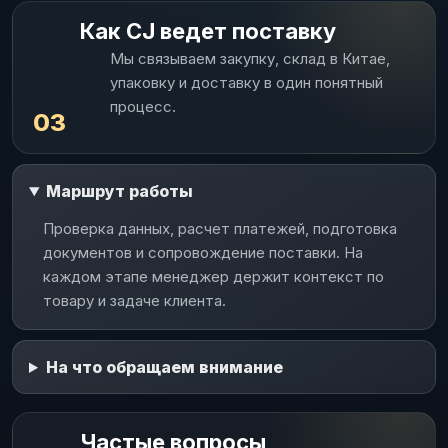
Как CJ ведет поставку
Мы связываем закупку, склад в Китае,
упаковку и доставку в один понятный
процесс.
03
Маршрут работы
Проверка данных, расчет платежей, подготовка
документов и сопровождение поставки. На
каждом этапе менеджер держит контекст по
товару и задаче клиента.
На что обращаем внимание
Частые вопросы