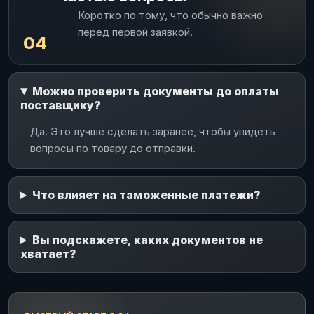
Коротко по тому, что обычно важно
перед первой заявкой.
04
Можно проверить документы до оплаты
поставщику?
Да. Это лучше сделать заранее, чтобы увидеть
вопросы по товару до отправки.
Что влияет на таможенные платежи?
Вы подскажете, каких документов не
хватает?