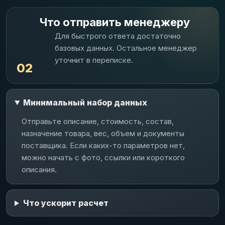
Что отправить менеджеру
Для быстрого ответа достаточно
базовых данных. Остальное менеджер
уточнит в переписке.
02
Минимальный набор данных
Отправьте описание, стоимость, состав,
назначение товара, вес, объем и документы
поставщика. Если каких-то параметров нет,
можно начать с фото, ссылки или короткого
описания.
Что ускорит расчет