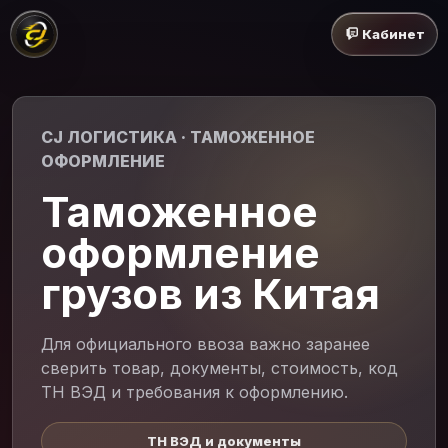
Кабинет
CJ ЛОГИСТИКА · ТАМОЖЕННОЕ
ОФОРМЛЕНИЕ
Таможенное
оформление
грузов из Китая
Для официального ввоза важно заранее
сверить товар, документы, стоимость, код
ТН ВЭД и требования к оформлению.
ТН ВЭД и документы