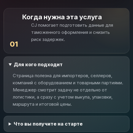
Когда нужна эта услуга
CJ помогает подготовить данные для
таможенного оформления и снизить
риск задержек.
01
Для кого подходит
Страница полезна для импортеров, селлеров,
компаний с оборудованием и товарными партиями.
Менеджер смотрит задачу не отдельно от
логистики, а сразу с учетом выкупа, упаковки,
маршрута и итоговой цены.
Что вы получите на старте