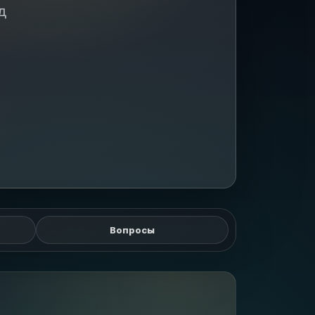
д
Вопросы