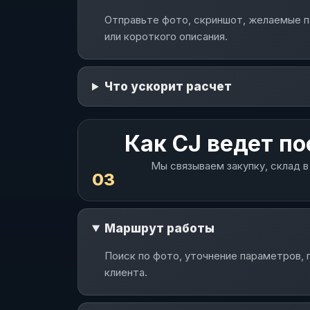
Отправьте фото, скриншот, желаемые па
или короткого описания.
Что ускорит расчет
Как CJ ведет по
Мы связываем закупку, склад в
03
Маршрут работы
Поиск по фото, уточнение параметров, 
клиента.