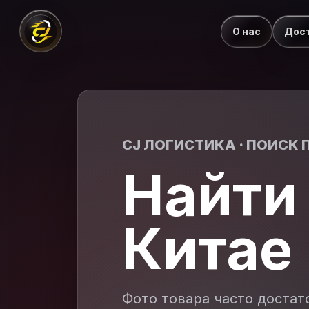
О нас
Дос
CJ ЛОГИСТИКА · ПОИСК 
Найти 
Китае
Фото товара часто достат