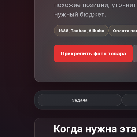
похожие позиции, уточнит
нужный бюджет.
1688, Taobao, Alibaba
Оплата по
Прикрепить фото товара
Задача
Когда нужна эта