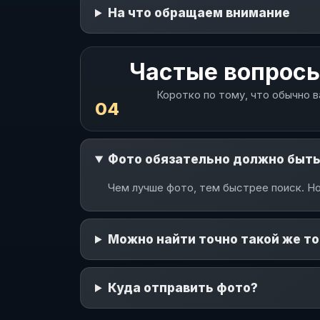
На что обращаем внимание
Частые вопрос
Коротко по тому, что обычно в
04
Фото обязательно должно быт
Чем лучше фото, тем быстрее поиск. Но
Можно найти точно такой же т
Куда отправить фото?