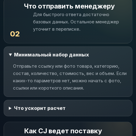
Что отправить менеджеру
Для быстрого ответа достаточно
базовых данных. Остальное менеджер
уточнит в переписке.
02
Минимальный набор данных
Отправьте ссылку или фото товара, категорию,
состав, количество, стоимость, вес и объем. Если
каких-то параметров нет, можно начать с фото,
ссылки или короткого описания.
Что ускорит расчет
Как CJ ведет поставку