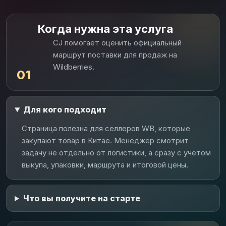
Когда нужна эта услуга
CJ помогает оценить официальный
маршрут поставки для продаж на
Wildberries.
01
Для кого подходит
Страница полезна для селлеров WB, которые
закупают товар в Китае. Менеджер смотрит
задачу не отдельно от логистики, а сразу с учетом
выкупа, упаковки, маршрута и итоговой цены.
Что вы получите на старте