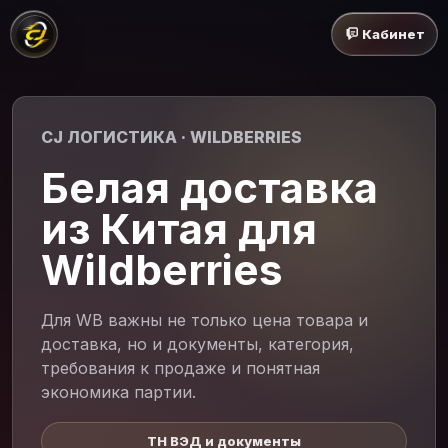
Кабинет
CJ ЛОГИСТИКА · WILDBERRIES
Белая доставка
из Китая для
Wildberries
Для WB важны не только цена товара и
доставка, но и документы, категория,
требования к продаже и понятная
экономика партии.
ТН ВЭД и документы