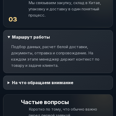
Мы связываем закупку, склад в Китае,
упаковку и доставку в один понятный
процесс.
03
Маршрут работы
Подбор данных, расчет белой доставки,
документы, отправка и сопровождение. На
каждом этапе менеджер держит контекст по
товару и задаче клиента.
На что обращаем внимание
Частые вопросы
Коротко по тому, что обычно важно
перед первой заявкой.