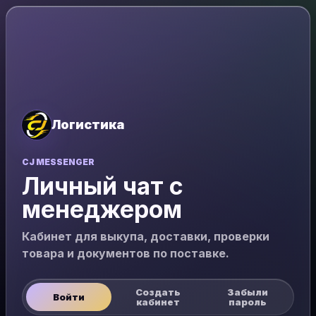
Логистика
CJ MESSENGER
Личный чат с
менеджером
Кабинет для выкупа, доставки, проверки
товара и документов по поставке.
Создать
Забыли
Войти
кабинет
пароль