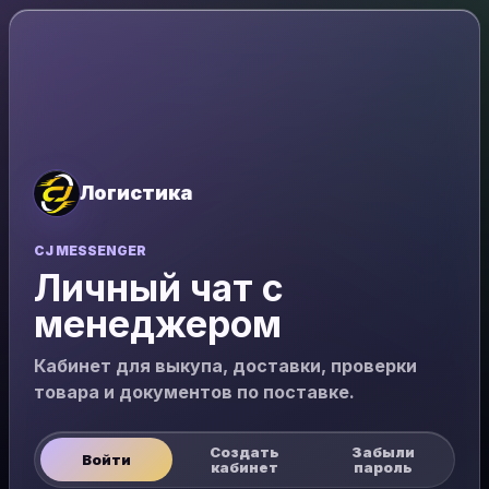
Логистика
CJ MESSENGER
Личный чат с
менеджером
Кабинет для выкупа, доставки, проверки
товара и документов по поставке.
Создать
Забыли
Войти
кабинет
пароль