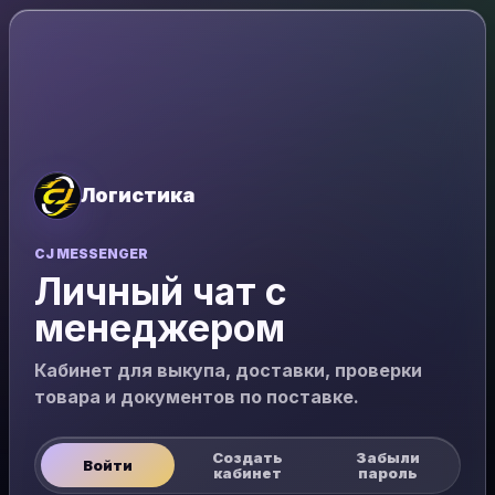
Логистика
CJ MESSENGER
Личный чат с
менеджером
Кабинет для выкупа, доставки, проверки
товара и документов по поставке.
Создать
Забыли
Войти
кабинет
пароль