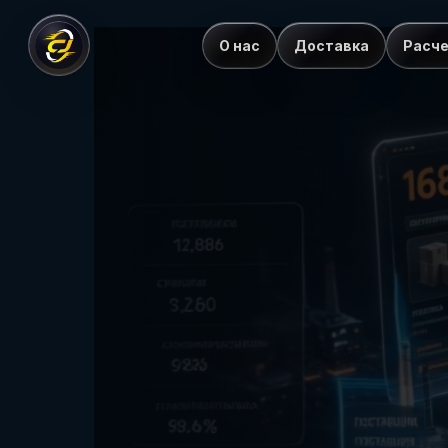
О нас
Доставка
Расч